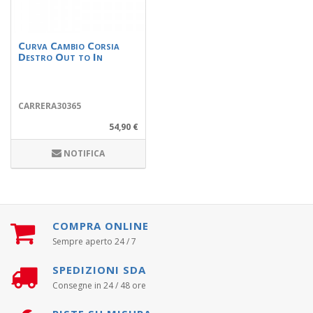
Curva Cambio Corsia
Destro Out to In
CARRERA30365
54,90 €
NOTIFICA
COMPRA ONLINE
Sempre aperto 24 / 7
SPEDIZIONI SDA
Consegne in 24 / 48 ore