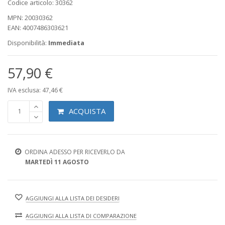
Codice articolo: 30362
MPN: 20030362
EAN: 4007486303621
Disponibilità:
Immediata
57,90 €
IVA esclusa: 47,46 €
ACQUISTA
ORDINA ADESSO PER RICEVERLO DA
MARTEDÌ 11 AGOSTO
AGGIUNGI ALLA LISTA DEI DESIDERI
AGGIUNGI ALLA LISTA DI COMPARAZIONE