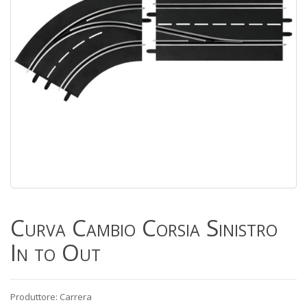
Curva Cambio Corsia Sinistro
In to Out
Produttore: Carrera