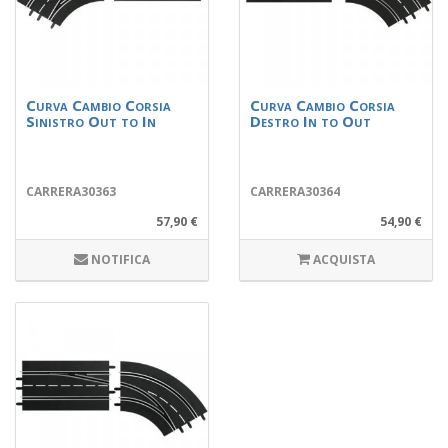
Curva Cambio Corsia
Curva Cambio Corsia
Sinistro Out to In
Destro In to Out
CARRERA30363
CARRERA30364
57,90 €
54,90 €
NOTIFICA
ACQUISTA