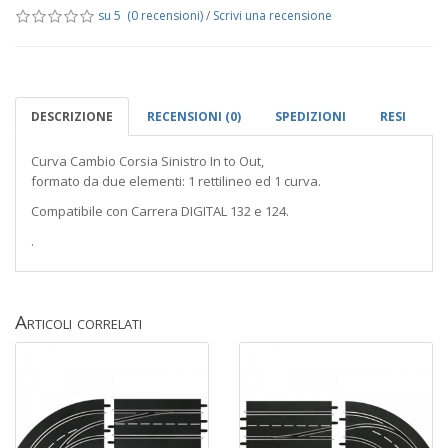
su 5 (0 recensioni)
/
Scrivi una recensione
DESCRIZIONE
RECENSIONI (0)
SPEDIZIONI
RESI
Curva Cambio Corsia Sinistro In to Out,
formato da due elementi: 1 rettilineo ed 1 curva.
Compatibile con Carrera DIGITAL 132 e 124.
.
Articoli correlati