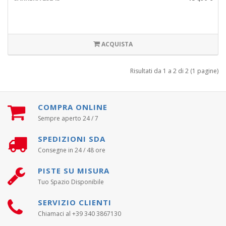
ACQUISTA
Risultati da 1 a 2 di 2 (1 pagine)
COMPRA ONLINE
Sempre aperto 24 / 7
SPEDIZIONI SDA
Consegne in 24 / 48 ore
PISTE SU MISURA
Tuo Spazio Disponibile
SERVIZIO CLIENTI
Chiamaci al +39 340 3867130