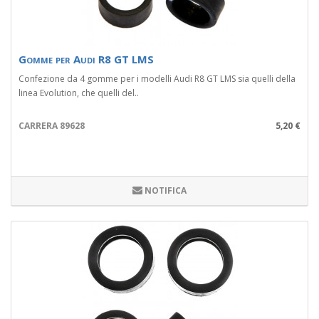
Gomme per Audi R8 GT LMS
Confezione da 4 gomme per i modelli Audi R8 GT LMS sia quelli della
linea Evolution, che quelli del..
CARRERA 89628
5,20 €
NOTIFICA