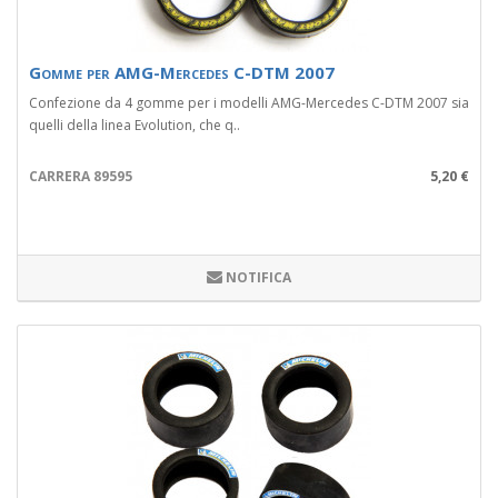
Gomme per AMG-Mercedes C-DTM 2007
Confezione da 4 gomme per i modelli AMG-Mercedes C-DTM 2007 sia
quelli della linea Evolution, che q..
CARRERA 89595
5,20 €
NOTIFICA