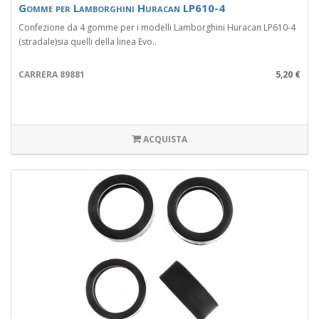
Gomme per Lamborghini Huracan LP610-4
Confezione da 4 gomme per i modelli Lamborghini Huracan LP610-4
(stradale)sia quelli della linea Evo..
CARRERA 89881
5,20 €
ACQUISTA