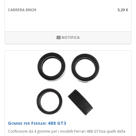
CARRERA 89629
5,20 €
NOTIFICA
Gomme per Ferrari 488 GT3
Confezione da 4 gomme per i modelli Ferrari 488 GT3sia quelli della