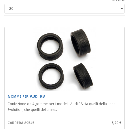
Gomme per Audi R8
Confezione da 4 gomme per i modelli Audi R8 sia quelli della linea
Evolution, che quelli della line..
CARRERA 89545
5,20 €