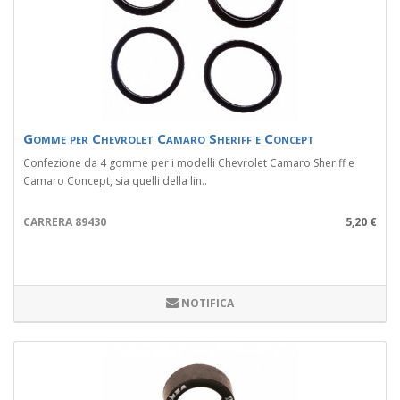
Gomme per Chevrolet Camaro Sheriff e Concept
Confezione da 4 gomme per i modelli Chevrolet Camaro Sheriff e
Camaro Concept, sia quelli della lin..
CARRERA 89430
5,20 €
NOTIFICA