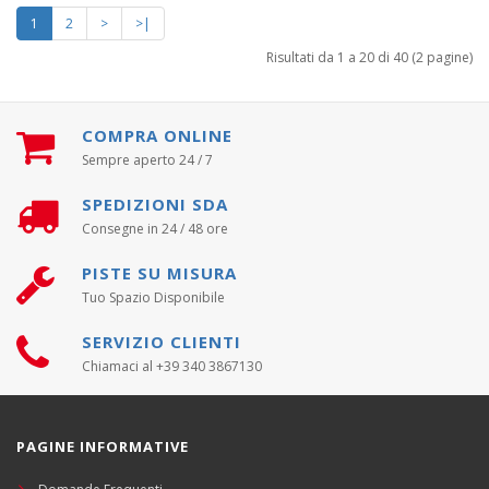
1
2
>
>|
Risultati da 1 a 20 di 40 (2 pagine)
COMPRA ONLINE
Sempre aperto 24 / 7
SPEDIZIONI SDA
Consegne in 24 / 48 ore
PISTE SU MISURA
Tuo Spazio Disponibile
SERVIZIO CLIENTI
Chiamaci al +39 340 3867130
PAGINE INFORMATIVE