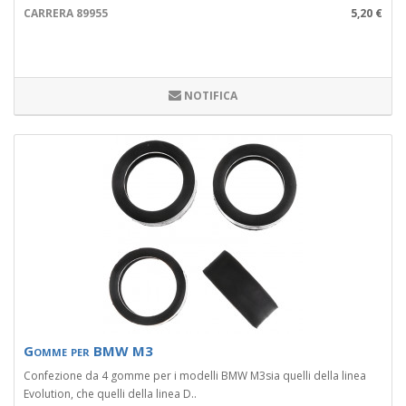
CARRERA 89955
5,20 €
NOTIFICA
Gomme per BMW M3
Confezione da 4 gomme per i modelli BMW M3sia quelli della linea
Evolution, che quelli della linea D..