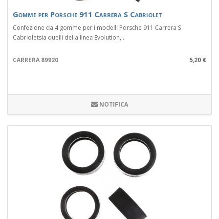
Gomme per Porsche 911 Carrera S Cabriolet
Confezione da 4 gomme per i modelli Porsche 911 Carrera S
Cabrioletsia quelli della linea Evolution,..
CARRERA 89920
5,20 €
NOTIFICA