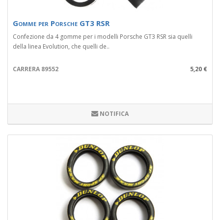
Gomme per Porsche GT3 RSR
Confezione da 4 gomme per i modelli Porsche GT3 RSR sia quelli
della linea Evolution, che quelli de..
CARRERA 89552
5,20 €
NOTIFICA