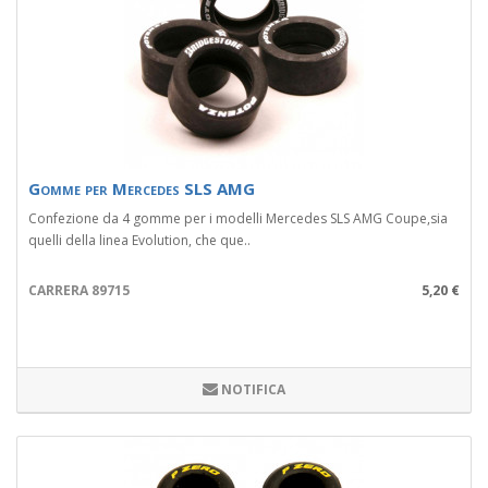
Gomme per Mercedes SLS AMG
Confezione da 4 gomme per i modelli Mercedes SLS AMG Coupe,sia
quelli della linea Evolution, che que..
CARRERA 89715
5,20 €
NOTIFICA