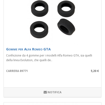
Gomme per Alfa Romeo GTA
Confezione da 4 gomme per i modelli Alfa Romeo GTA, sia quelli
della linea Evolution, che quelli de..
CARRERA 89771
5,20 €
NOTIFICA