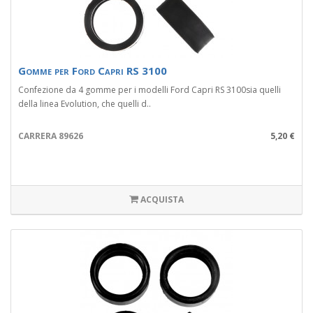
Gomme per Ford Capri RS 3100
Confezione da 4 gomme per i modelli Ford Capri RS 3100sia quelli
della linea Evolution, che quelli d..
CARRERA 89626
5,20 €
ACQUISTA