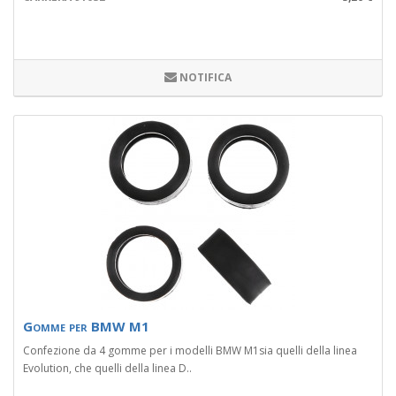
NOTIFICA
Gomme per BMW M1
Confezione da 4 gomme per i modelli BMW M1sia quelli della linea
Evolution, che quelli della linea D..