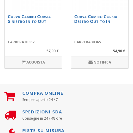
Curva Cambio Corsia
Curva Cambio Corsia
Sinistro In to Out
Destro Out to In
CARRERA30362
CARRERA30365
57,90 €
54,90 €
ACQUISTA
NOTIFICA
COMPRA ONLINE
Sempre aperto 24 / 7
SPEDIZIONI SDA
Consegne in 24 / 48 ore
PISTE SU MISURA