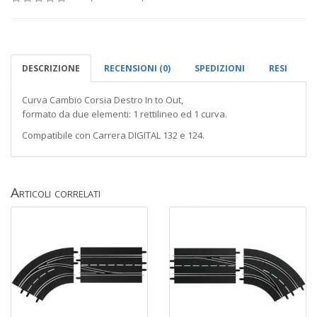
DESCRIZIONE
RECENSIONI (0)
SPEDIZIONI
RESI
Curva Cambio Corsia Destro In to Out,
formato da due elementi: 1 rettilineo ed 1 curva.
Compatibile con Carrera DIGITAL 132 e 124.
Articoli correlati