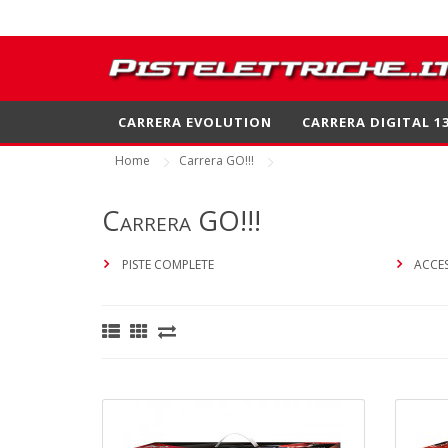
CARRERA EVOLUTION
CARRERA DIGITAL 1
Home
Carrera GO!!!
Carrera GO!!!
PISTE COMPLETE
ACCES