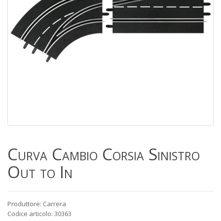
Curva Cambio Corsia Sinistro
Out to In
Produttore: Carrera
Codice articolo: 30363