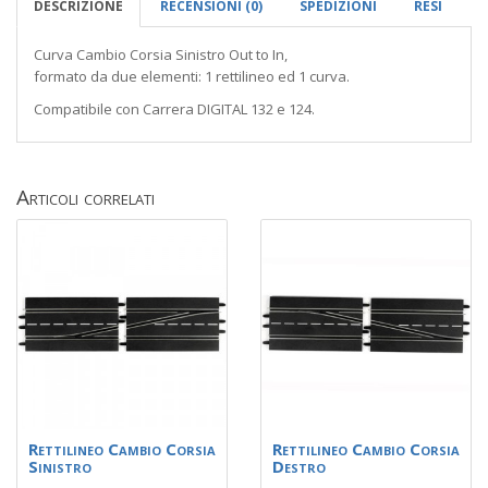
DESCRIZIONE
RECENSIONI (0)
SPEDIZIONI
RESI
Curva Cambio Corsia Sinistro Out to In,
formato da due elementi: 1 rettilineo ed 1 curva.
Compatibile con Carrera DIGITAL 132 e 124.
Articoli correlati
Rettilineo Cambio Corsia
Rettilineo Cambio Corsia
Sinistro
Destro