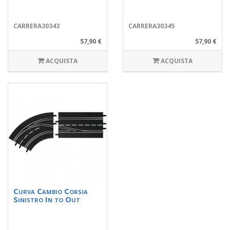
CARRERA30343
CARRERA30345
57,90 €
57,90 €
ACQUISTA
ACQUISTA
Curva Cambio Corsia
Sinistro In to Out