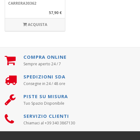
CARRERA30362
57,90 €
ACQUISTA
COMPRA ONLINE
Sempre aperto 24 / 7
SPEDIZIONI SDA
Consegne in 24 / 48 ore
PISTE SU MISURA
Tuo Spazio Disponibile
SERVIZIO CLIENTI
Chiamaci al +39 340 3867130