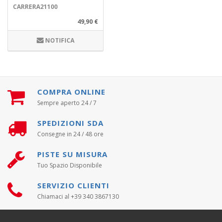
CARRERA21100
49,90 €
NOTIFICA
COMPRA ONLINE
Sempre aperto 24 / 7
SPEDIZIONI SDA
Consegne in 24 / 48 ore
PISTE SU MISURA
Tuo Spazio Disponibile
SERVIZIO CLIENTI
Chiamaci al +39 340 3867130