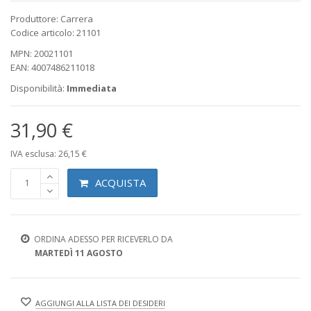
Produttore: Carrera
Codice articolo: 21101
MPN: 20021101
EAN: 4007486211018
Disponibilità:
Immediata
31,90 €
IVA esclusa: 26,15 €
ACQUISTA
ORDINA ADESSO PER RICEVERLO DA
MARTEDÌ 11 AGOSTO
AGGIUNGI ALLA LISTA DEI DESIDERI