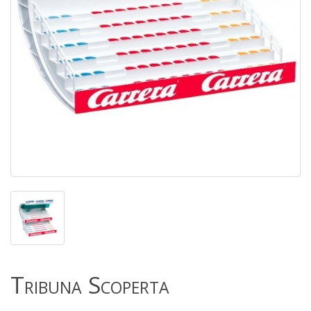
Tribuna Scoperta