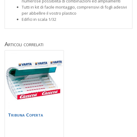
numerose possibilità di combinazioni ed ampliamenti
Tutti in kit di facile montaggio, comprensivi di fogli adesivi
per abbellire il vostro plastico
Edifici in scala 1/32
Articoli correlati
Tribuna Coperta