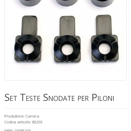
Set Teste Snodate per Piloni
Produttore: Carrera
Codice articolo: 85203
MPN: 20085203