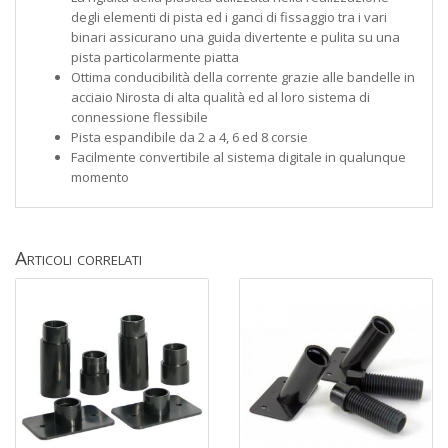
degli elementi di pista ed i ganci di fissaggio tra i vari
binari assicurano una guida divertente e pulita su una
pista particolarmente piatta
Ottima conducibilità della corrente grazie alle bandelle in
acciaio Nirosta di alta qualità ed al loro sistema di
connessione flessibile
Pista espandibile da 2 a 4, 6 ed 8 corsie
Facilmente convertibile al sistema digitale in qualunque
momento
Articoli correlati