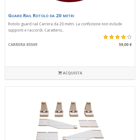
Guard Rail Rotolo da 20 metri
Rotolo guard rail Carrera da 20 metri. La confezione non include
supporti e raccordi. Caratteris..
CARRERA 85509
59,00 €
ACQUISTA