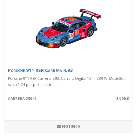
Porsche 911 RSR Carrera n.93
Porsche 911 RSR Carrera n.93, Carrera Digital 124 - 23949. Modello in
scala 1:24 per piste elettr..
CARRERA 23949
84,90 €
NOTIFICA