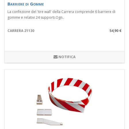
Barriere di Gomme
La confezione del 'tire wall' della Carrera comprende 6 barriere di
gomme e relativi 24 supporti.Ogn..
CARRERA 21130
54,90 €
NOTIFICA