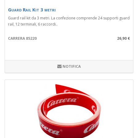
Guard Rail Kit 3 metri
Guard rail kit da 3 metri. La confezione comprende 24 supporti guard
rail, 12 terminali, 6 raccordi..
CARRERA 85220
26,90 €
NOTIFICA