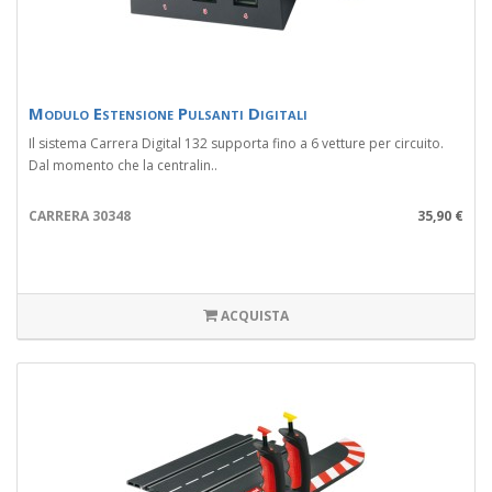
Modulo Estensione Pulsanti Digitali
Il sistema Carrera Digital 132 supporta fino a 6 vetture per circuito.
Dal momento che la centralin..
CARRERA 30348
35,90 €
ACQUISTA