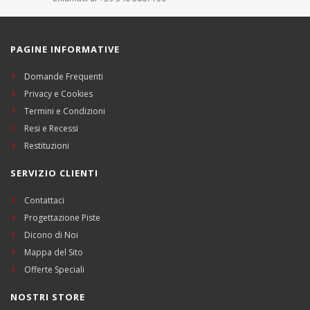
PAGINE INFORMATIVE
Domande Frequenti
Privacy e Cookies
Termini e Condizioni
Resi e Recessi
Restituzioni
SERVIZIO CLIENTI
Contattaci
Progettazione Piste
Dicono di Noi
Mappa del Sito
Offerte Speciali
NOSTRI STORE