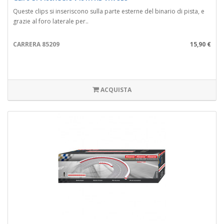
Queste clips si inseriscono sulla parte esterne del binario di pista, e
grazie al foro laterale per..
CARRERA 85209
15,90 €
ACQUISTA