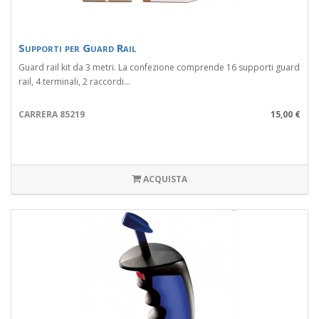
Supporti per Guard Rail
Guard rail kit da 3 metri. La confezione comprende 16 supporti guard
rail, 4 terminali, 2 raccordi...
CARRERA 85219
15,00 €
ACQUISTA