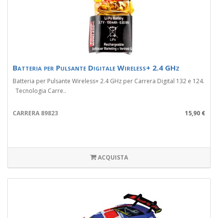
Batteria per Pulsante Digitale Wireless+ 2.4 GHz
Batteria per Pulsante Wireless+ 2.4 GHz per Carrera Digital 132 e 124.
Tecnologia Carre..
CARRERA 89823
15,90 €
ACQUISTA