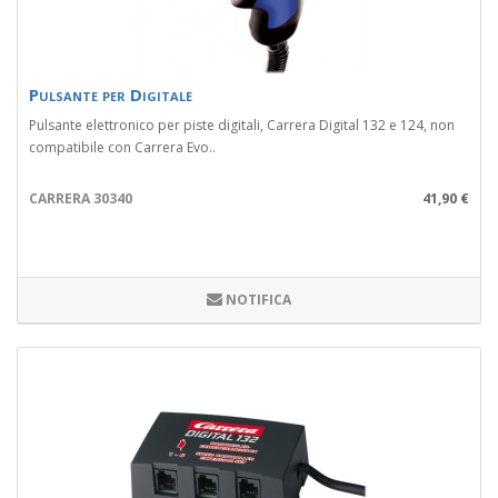
Pulsante per Digitale
Pulsante elettronico per piste digitali, Carrera Digital 132 e 124, non
compatibile con Carrera Evo..
CARRERA 30340
41,90 €
NOTIFICA