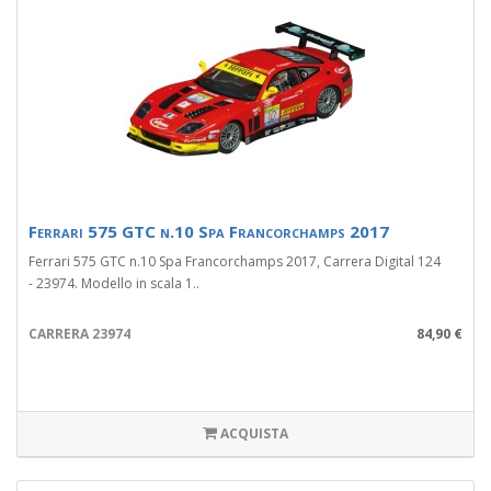
Ferrari 575 GTC n.10 Spa Francorchamps 2017
Ferrari 575 GTC n.10 Spa Francorchamps 2017, Carrera Digital 124
- 23974. Modello in scala 1..
CARRERA 23974
84,90 €
ACQUISTA