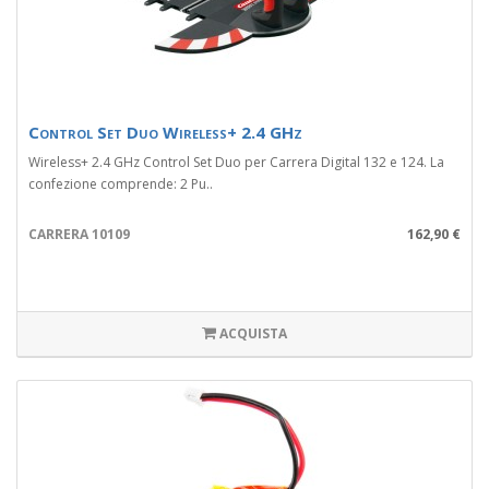
Control Set Duo Wireless+ 2.4 GHz
Wireless+ 2.4 GHz Control Set Duo per Carrera Digital 132 e 124. La
confezione comprende: 2 Pu..
CARRERA 10109
162,90 €
ACQUISTA