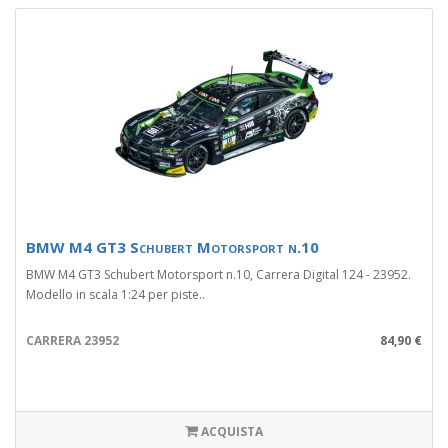
BMW M4 GT3 Schubert Motorsport n.10
BMW M4 GT3 Schubert Motorsport n.10, Carrera Digital 124 - 23952.
Modello in scala 1:24 per piste..
CARRERA 23952
84,90 €
ACQUISTA