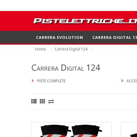
CARRERA EVOLUTION
CARRERA DIGITAL 1
Home
Carrera Digital 124
Carrera Digital 124
PISTE COMPLETE
ACCES