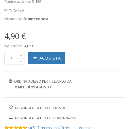
Codice articolo: S-126
MPN: S-126
Disponibilità:
Immediata
4,90 €
IVA esclusa: 4,02 €
ACQUISTA
ORDINA ADESSO PER RICEVERLO DA
MARTEDÌ 11 AGOSTO
AGGIUNGI ALLA LISTA DEI DESIDERI
AGGIUNGI ALLA LISTA DI COMPARAZIONE
su 5 (2 recensioni)
/
Scrivi una recensione