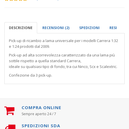
DESCRIZIONE
RECENSIONI (2)
SPEDIZIONI
RESI
Pick-up di ricambio a lama universale per i modelli Carrera 1:32
e 1:24 prodotti dal 2009.
Pick-up ad alta scorrevolezza caratterizzato da una lama più
sottile rispetto a quella standard Carrera,
ideale su qualsiasi tipo di fondo, tra cui Ninco, Scx e Scalextric.
Confezione da 3 pick-up.
COMPRA ONLINE
Sempre aperto 24 / 7
SPEDIZIONI SDA