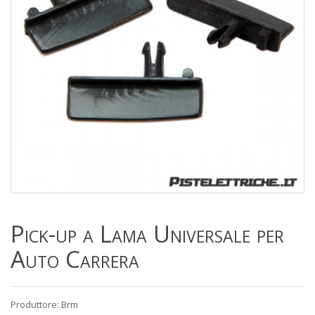
Pick-up a Lama Universale per
Auto Carrera
Produttore: Brm